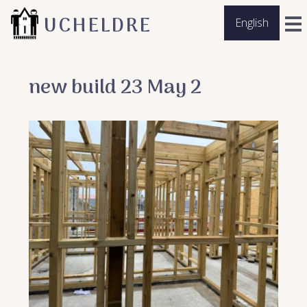
UCHELDRE
English
new build 23 May 2