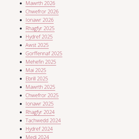
Mawrth 2026
Chwefror 2026
Ionawr 2026
Rhagfyr 2025
Hydref 2025
Awst 2025
Gorffennaf 2025
Mehefin 2025
Mai 2025
Ebrill 2025
Mawrth 2025
Chwefror 2025
Ionawr 2025
Rhagfyr 2024
Tachwedd 2024
Hydref 2024
Medi 2024