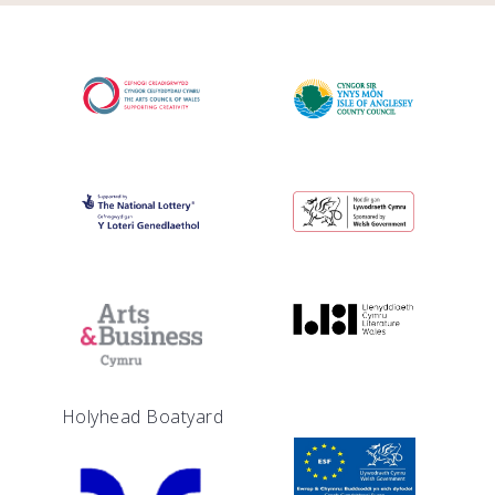
Holyhead Boatyard