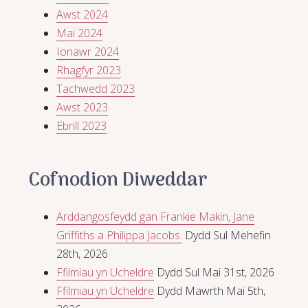
Awst 2024
Mai 2024
Ionawr 2024
Rhagfyr 2023
Tachwedd 2023
Awst 2023
Ebrill 2023
Cofnodion Diweddar
Arddangosfeydd gan Frankie Makin, Jane
Griffiths a Philippa Jacobs.
Dydd Sul Mehefin
28th, 2026
Ffilmiau yn Ucheldre
Dydd Sul Mai 31st, 2026
Ffilmiau yn Ucheldre
Dydd Mawrth Mai 5th,