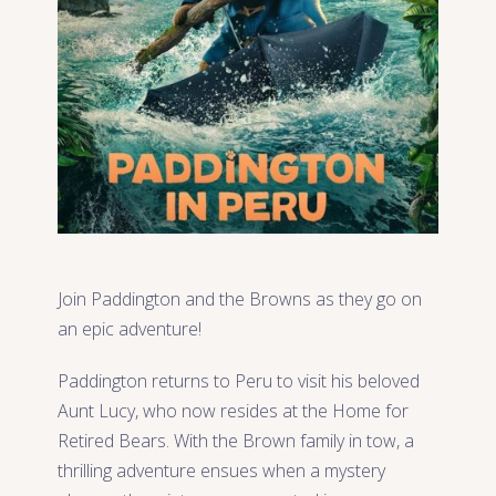
Join Paddington and the Browns as they go on
an epic adventure!
Paddington returns to Peru to visit his beloved
Aunt Lucy, who now resides at the Home for
Retired Bears. With the Brown family in tow, a
thrilling adventure ensues when a mystery